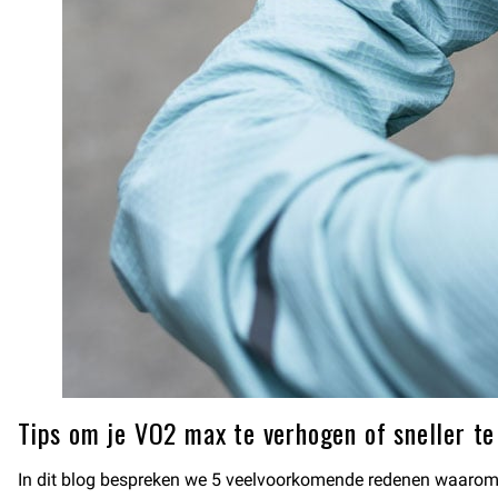
Tips om je VO2 max te verhogen of sneller te
In dit blog bespreken we 5 veelvoorkomende redenen waarom je