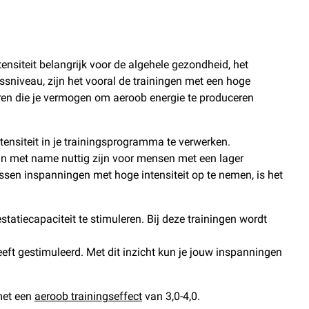
ensiteit belangrijk voor de algehele gezondheid, het
sniveau, zijn het vooral de trainingen met een hoge
eren die je vermogen om aeroob energie te produceren
tensiteit in je trainingsprogramma te verwerken.
 kan met name nuttig zijn voor mensen met een lager
ussen inspanningen met hoge intensiteit op te nemen, is het
atiecapaciteit te stimuleren. Bij deze trainingen wordt
heeft gestimuleerd. Met dit inzicht kun je jouw inspanningen
 met een
aeroob trainingseffect
van 3,0-4,0.