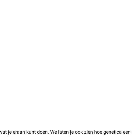
at je eraan kunt doen. We laten je ook zien hoe genetica een