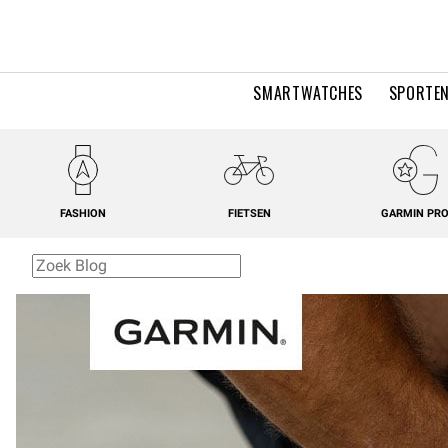
SMARTWATCHES
SPORTEN
FASHION
FIETSEN
GARMIN PR