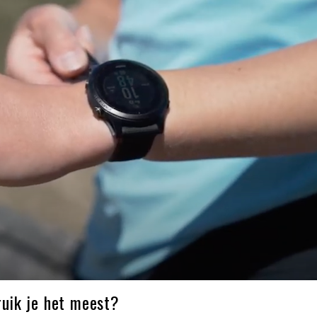
ruik je het meest?