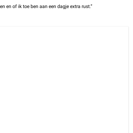
en en of ik toe ben aan een dagje extra rust.”