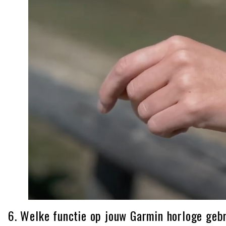
6. Welke functie op jouw Garmin horloge geb