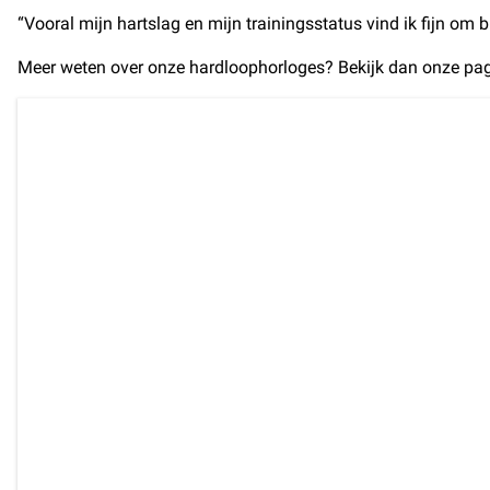
“Vooral mijn hartslag en mijn trainingsstatus vind ik fijn om b
Meer weten over onze hardloophorloges? Bekijk dan onze pag