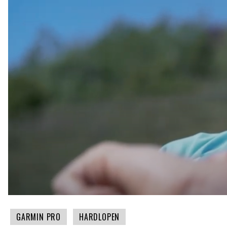
GARMIN PRO
HARDLOPEN