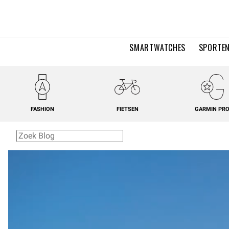
SMARTWATCHES
SPORTEN
FASHION
FIETSEN
GARMIN PR