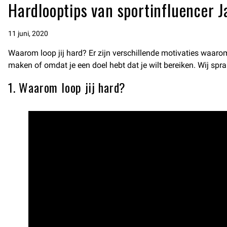
Hardlooptips van sportinfluencer 
11 juni, 2020
Waarom loop jij hard? Er zijn verschillende motivaties waarom
maken of omdat je een doel hebt dat je wilt bereiken. Wij spr
1. Waarom loop jij hard?