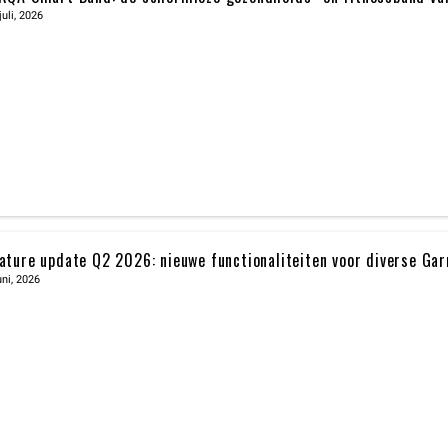
juli, 2026
ature update Q2 2026: nieuwe functionaliteiten voor diverse Ga
uni, 2026