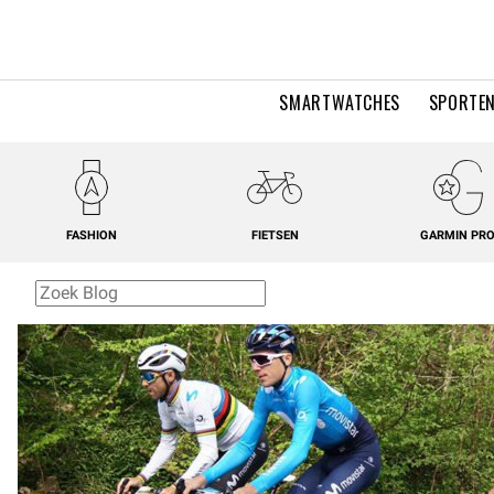
SMARTWATCHES
SPORTEN
FASHION
FIETSEN
GARMIN PR