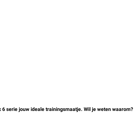
ix 6 serie jouw ideale trainingsmaatje. Wil je weten waarom?