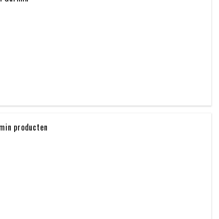
rmin producten