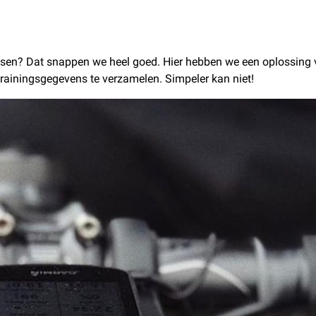
 fietsen? Dat snappen we heel goed. Hier hebben we een oplossing
 trainingsgegevens te verzamelen. Simpeler kan niet!