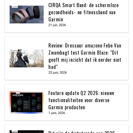
CIRQA Smart Band: de schermloze
gezondheids- en fitnessband van
Garmin
21 juli, 2026
Review: Dressuur amazone Febe Van
Zwambagt test Garmin Blaze: "Dit
geeft mij inzicht dat ik eerder niet
had"
23 juni, 2026
Feature update Q2 2026: nieuwe
functionaliteiten voor diverse
Garmin producten
1 juni, 2026