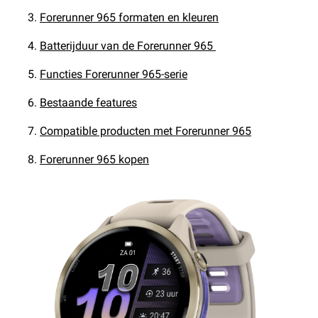
Forerunner 965 formaten en kleuren
Batterijduur van de Forerunner 965
Functies Forerunner 965-serie
Bestaande features
Compatible producten met Forerunner 965
Forerunner 965 kopen