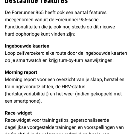
De Forerunner 965 heeft ook een aantal features
meegenomen vanuit de Forerunner 955-serie.
Functionaliteiten die je ook nog steeds op dit nieuwe
hardloophorloge kunt vinden zijn:
Ingebouwde kaarten
Loop zelfverzekerd elke route door de ingebouwde kaarten
op je smartwatch en krijg turn-by-turn aanwijzingen.
Morning report
Morning report voor een overzicht van je slaap, herstel en
trainingsvooruitzichten, de HRV-status
(hartslagvariabiliteit) en het weer (indien gekoppeld met
een smartphone).
Race-widget
Race-widget voor trainingstips, gepersonaliseerde
dagelijkse voorgestelde trainingen en voorspellingen van