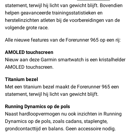
statement, terwijl hij licht van gewicht blijft. Bovendien
helpen geavanceerde trainingsstatistieken en
herstelinzichten atleten bij de voorbereidingen van de
volgende grote race.
Alle nieuwe features van de Forerunner 965 op een rij:
AMOLED touchscreen
Nieuw aan deze Garmin smartwatch is een kristalhelder
AMOLED touchscreen.
Titanium bezel
Met een titanium bezel maakt de Forerunner 965 een
statement, terwijl hij licht van gewicht blijft.
Running Dynamics op de pols
Naast hardloopvermogen nu ook inzichten in Running
Dynamics op de pols, zoals cadans, staplengte,
grondcontacttijd en balans. Geen accessoire nodig.