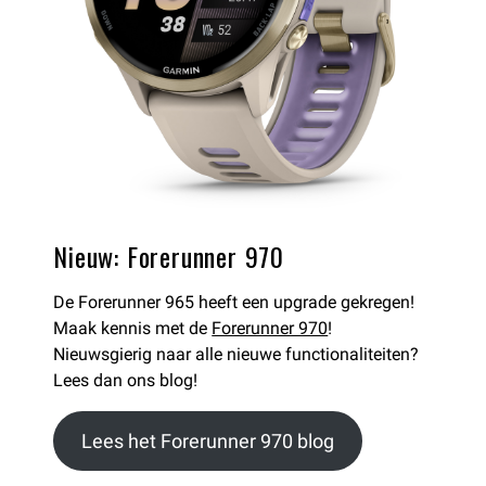
Nieuw: Forerunner 970
De Forerunner 965 heeft een upgrade gekregen!
Maak kennis met de
Forerunner 970
!
Nieuwsgierig naar alle nieuwe functionaliteiten?
Lees dan ons blog!
Lees het Forerunner 970 blog