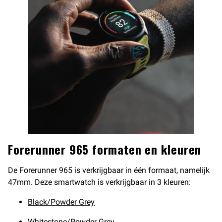
Forerunner 965 formaten en kleuren
De Forerunner 965 is verkrijgbaar in één formaat, namelijk
47mm. Deze smartwatch is verkrijgbaar in 3 kleuren:
Black/Powder Grey
Whitestone/Powder Grey