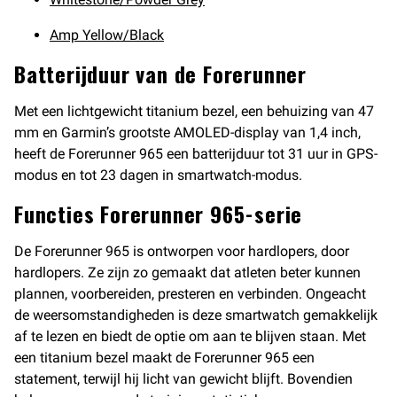
Amp Yellow/Black
Batterijduur van de Forerunner
Met een lichtgewicht titanium bezel, een behuizing van 47
mm en Garmin’s grootste AMOLED-display van 1,4 inch,
heeft de Forerunner 965 een batterijduur tot 31 uur in GPS-
modus en tot 23 dagen in smartwatch-modus.
Functies Forerunner 965-serie
De Forerunner 965 is ontworpen voor hardlopers, door
hardlopers. Ze zijn zo gemaakt dat atleten beter kunnen
plannen, voorbereiden, presteren en verbinden. Ongeacht
de weersomstandigheden is deze smartwatch gemakkelijk
af te lezen en biedt de optie om aan te blijven staan. Met
een titanium bezel maakt de Forerunner 965 een
statement, terwijl hij licht van gewicht blijft. Bovendien