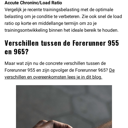
Accute Chroninc/Load Ratio
Vergelijk je recente trainingsbelasting met de optimale
belasting om je conditie te verbeteren. Zie ook snel de load
ratio op korte en middellange termijn om zo je
trainingsontwikkeling binnen het ideale bereik te houden.
Verschillen tussen de Forerunner 955
en 965?
Maar wat zijn nu de concrete verschillen tussen de
Forerunner 955 en zijn opvolger de Forerunner 965?
De
verschillen en overeenkomsten lees je in dit blog.