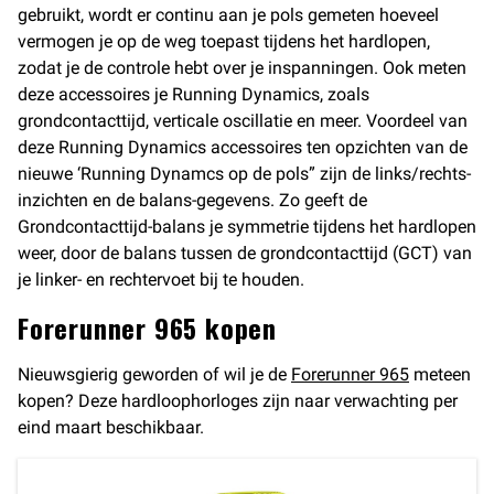
gebruikt, wordt er continu aan je pols gemeten hoeveel
vermogen je op de weg toepast tijdens het hardlopen,
zodat je de controle hebt over je inspanningen. Ook meten
deze accessoires je Running Dynamics, zoals
grondcontacttijd, verticale oscillatie en meer. Voordeel van
deze Running Dynamics accessoires ten opzichten van de
nieuwe ‘Running Dynamcs op de pols” zijn de links/rechts-
inzichten en de balans-gegevens. Zo geeft de
Grondcontacttijd-balans je symmetrie tijdens het hardlopen
weer, door de balans tussen de grondcontacttijd (GCT) van
je linker- en rechtervoet bij te houden.
Forerunner 965 kopen
Nieuwsgierig geworden of wil je de
Forerunner 965
meteen
kopen? Deze hardloophorloges zijn naar verwachting per
eind maart beschikbaar.