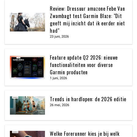
Review: Dressuur amazone Febe Van
Zwambagt test Garmin Blaze: "Dit
geeft mij inzicht dat ik eerder niet
had"
23 juni, 2026
Feature update Q2 2026: nieuwe
functionaliteiten voor diverse
Garmin producten
1 juni, 2026
Trends in hardlopen: de 2026 editie
26 mei, 2026
Welke Forerunner kies je bij welk