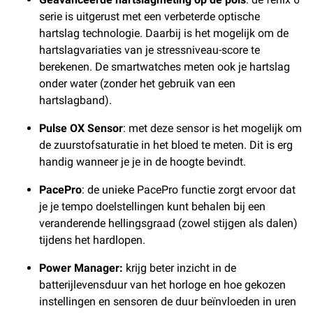
serie is uitgerust met een verbeterde optische
hartslag technologie. Daarbij is het mogelijk om de
hartslagvariaties van je stressniveau-score te
berekenen. De smartwatches meten ook je hartslag
onder water (zonder het gebruik van een
hartslagband).
Pulse OX Sensor
: met deze sensor is het mogelijk om
de zuurstofsaturatie in het bloed te meten. Dit is erg
handig wanneer je je in de hoogte bevindt.
PacePro
: de unieke PacePro functie zorgt ervoor dat
je je tempo doelstellingen kunt behalen bij een
veranderende hellingsgraad (zowel stijgen als dalen)
tijdens het hardlopen.
Power Manager:
krijg beter inzicht in de
batterijlevensduur van het horloge en hoe gekozen
instellingen en sensoren de duur beïnvloeden in uren