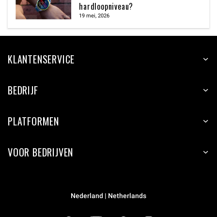
hardloopniveau?
19 mei, 2026
KLANTENSERVICE
BEDRIJF
PLATFORMEN
VOOR BEDRIJVEN
Nederland | Netherlands