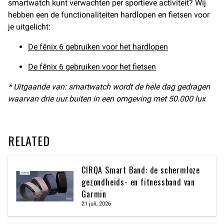
smartwatch kunt verwachten per sportieve activiteit? Wij
hebben een de functionaliteiten hardlopen en fietsen voor
je uitgelicht:
De fēnix 6 gebruiken voor het hardlopen
De fēnix 6 gebruiken voor het fietsen
* Uitgaande van: smartwatch wordt de hele dag gedragen
waarvan drie uur buiten in een omgeving met 50.000 lux
RELATED
CIRQA Smart Band: de schermloze
gezondheids- en fitnessband van
Garmin
21 juli, 2026