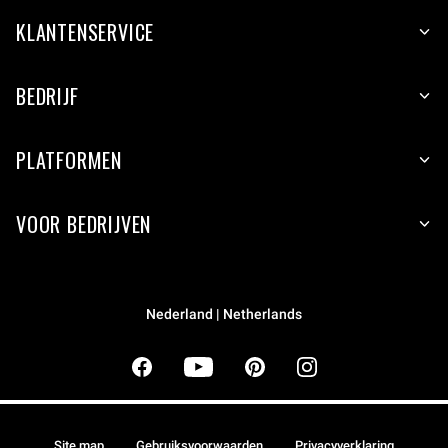
KLANTENSERVICE
BEDRIJF
PLATFORMEN
VOOR BEDRIJVEN
Nederland | Netherlands
Site map
Gebruiksvoorwaarden
Privacyverklaring