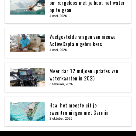
om zorgeloos met je boot het water
op te gaan
4 mei, 2026
Veelgestelde vragen van nieuwe
ActiveCaptain gebruikers
4 mei, 2026
Meer dan 12 miljoen updates van
waterkaarten in 2025
6 februari, 2026
Haal het meeste uit je
zwemtrainingen met Garmin
2 oktober, 2025