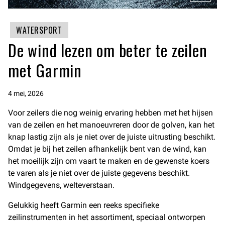
WATERSPORT
De wind lezen om beter te zeilen
met Garmin
4 mei, 2026
Voor zeilers die nog weinig ervaring hebben met het hijsen
van de zeilen en het manoeuvreren door de golven, kan het
knap lastig zijn als je niet over de juiste uitrusting beschikt.
Omdat je bij het zeilen afhankelijk bent van de wind, kan
het moeilijk zijn om vaart te maken en de gewenste koers
te varen als je niet over de juiste gegevens beschikt.
Windgegevens, welteverstaan.
Gelukkig heeft Garmin een reeks specifieke
zeilinstrumenten in het assortiment, speciaal ontworpen