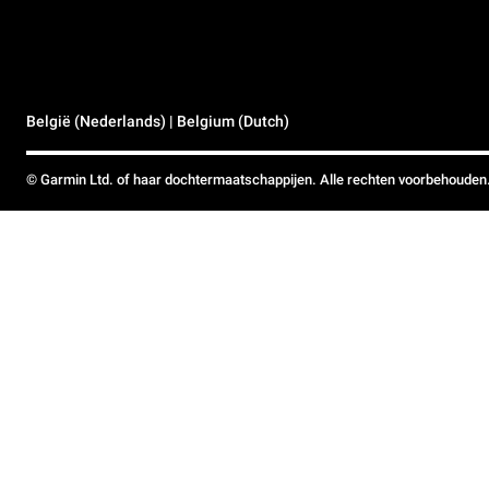
België (Nederlands) | Belgium (Dutch)
© Garmin Ltd. of haar dochtermaatschappijen. Alle rechten voorbehouden