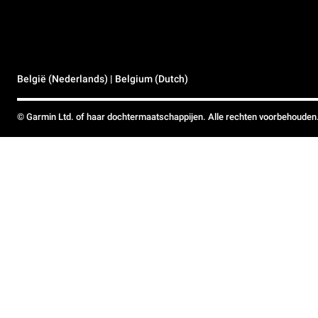
België (Nederlands) | Belgium (Dutch)
© Garmin Ltd. of haar dochtermaatschappijen. Alle rechten voorbehouden