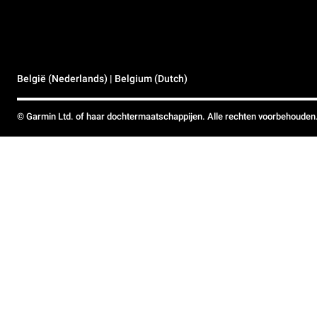
België (Nederlands) | Belgium (Dutch)
© Garmin Ltd. of haar dochtermaatschappijen. Alle rechten voorbehouden