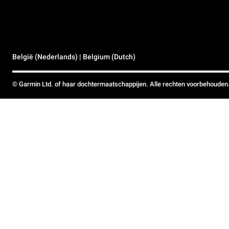
België (Nederlands) | Belgium (Dutch)
© Garmin Ltd. of haar dochtermaatschappijen. Alle rechten voorbehouden