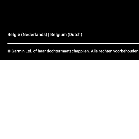
België (Nederlands) | Belgium (Dutch)
© Garmin Ltd. of haar dochtermaatschappijen. Alle rechten voorbehouden