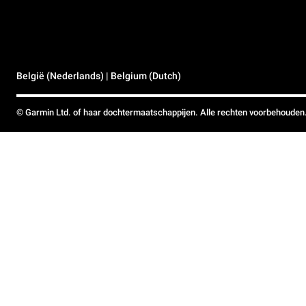
België (Nederlands) | Belgium (Dutch)
© Garmin Ltd. of haar dochtermaatschappijen. Alle rechten voorbehouden