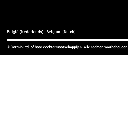
België (Nederlands) | Belgium (Dutch)
© Garmin Ltd. of haar dochtermaatschappijen. Alle rechten voorbehouden