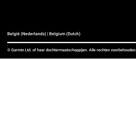
België (Nederlands) | Belgium (Dutch)
© Garmin Ltd. of haar dochtermaatschappijen. Alle rechten voorbehouden