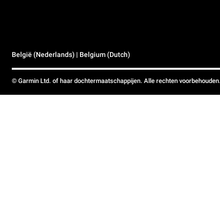
België (Nederlands) | Belgium (Dutch)
© Garmin Ltd. of haar dochtermaatschappijen. Alle rechten voorbehouden