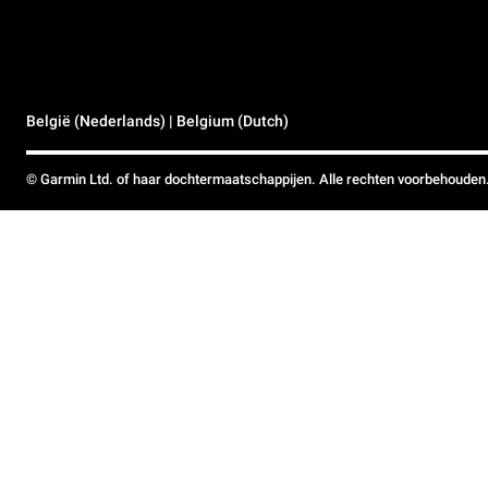
België (Nederlands) | Belgium (Dutch)
© Garmin Ltd. of haar dochtermaatschappijen. Alle rechten voorbehouden