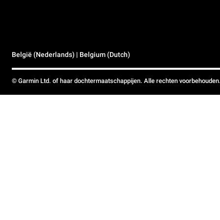
België (Nederlands) | Belgium (Dutch)
© Garmin Ltd. of haar dochtermaatschappijen. Alle rechten voorbehouden