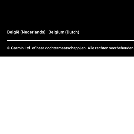
België (Nederlands) | Belgium (Dutch)
© Garmin Ltd. of haar dochtermaatschappijen. Alle rechten voorbehouden