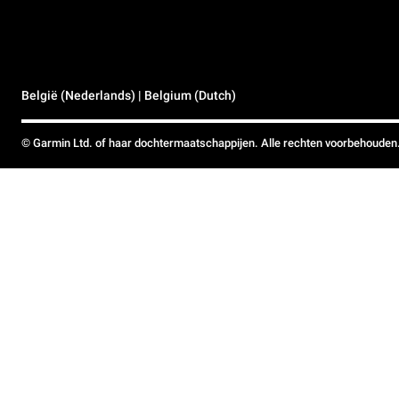
België (Nederlands) | Belgium (Dutch)
© Garmin Ltd. of haar dochtermaatschappijen. Alle rechten voorbehouden