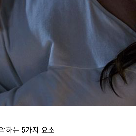
파악하는 5가지 요소