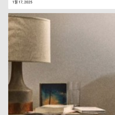
1월 17, 2025