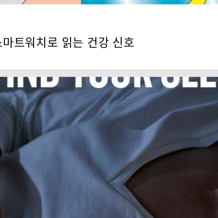
n 스마트워치로 읽는 건강 신호