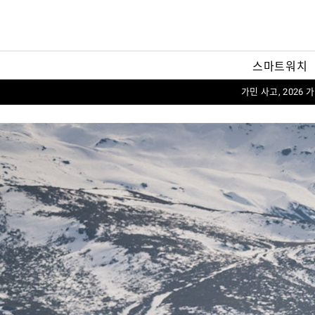
스마트워치
가민 사고, 2026