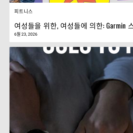
피트니스
여성들을 위한, 여성들에 의한: Garmi
6월 23, 2026