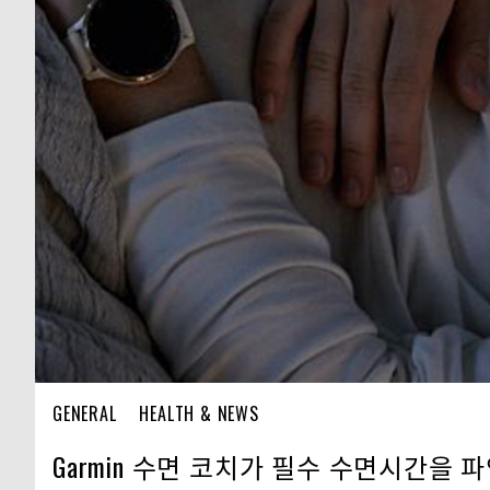
GENERAL
HEALTH & NEWS
Garmin 수면 코치가 필수 수면시간을 