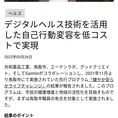
ヘルス
デジタルヘルス技術を活用
した自己行動変容を低コス
トで実現
2022年05月26日
共和薬品工業、鳥取市、エーテンラボ、グッドクリエイ
ト、そしてGarminがコラボレーションし、2021年11月よ
り鳥取市にて実施されていた先行プログラム
『健やか安ら
かライフチャレンジ』
の結果が報告されました。このプロ
グラムは、市民の健康増進と地域の活性化を目指すもので
すが、まずは鳥取市職員の有志を対象として実施されまし
た。
結果のポイント