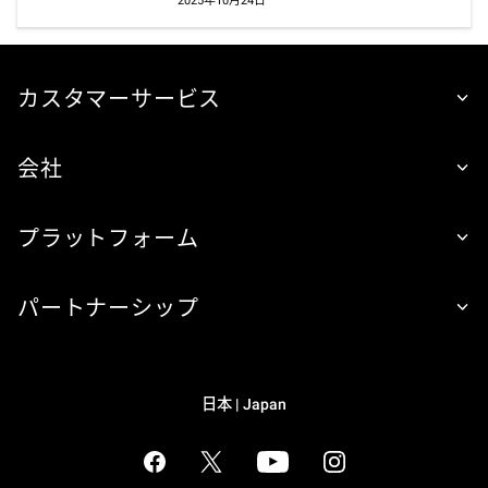
2025年10月24日
カスタマーサービス
会社
プラットフォーム
パートナーシップ
日本 | Japan