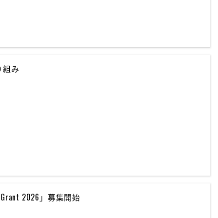
取り組み
ch Grant 2026」募集開始