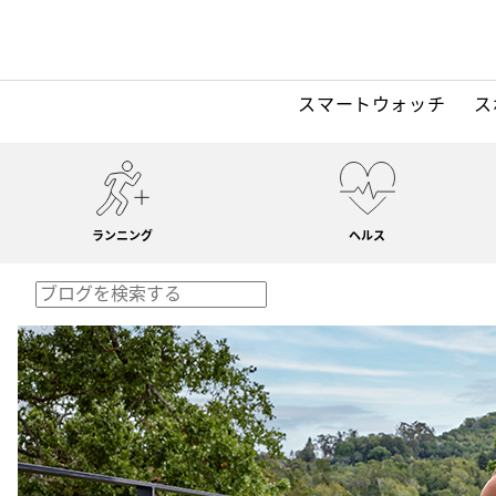
スマートウォッチ
ス
ランニング
ヘルス