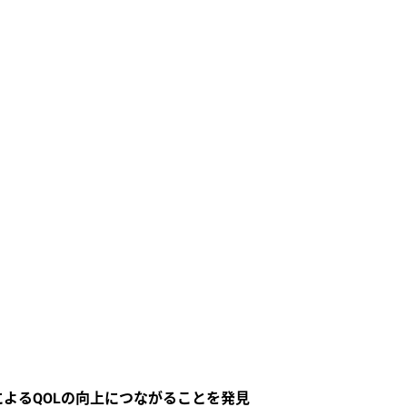
よるQOLの向上につながることを発見