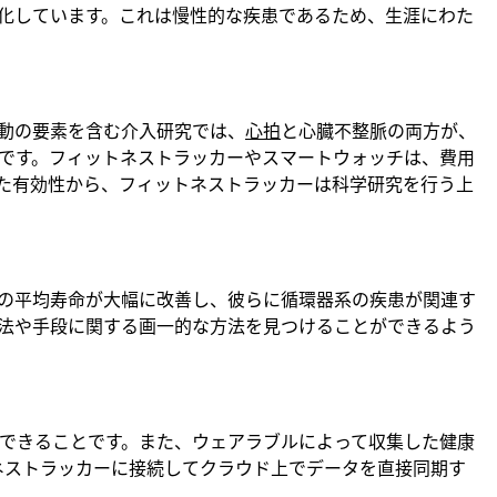
化しています。これは慢性的な疾患であるため、生涯にわた
動の要素を含む介入研究では、
心拍
と心臓不整脈の両方が、
です。フィットネストラッカーやスマートウォッチは、費用
た有効性から、フィットネストラッカーは科学研究を行う上
の平均寿命が大幅に改善し、彼らに循環器系の疾患が関連す
法や手段に関する画一的な方法を見つけることができるよう
できることです。また、ウェアラブルによって収集した健康
ネストラッカーに接続してクラウド上でデータを直接同期す