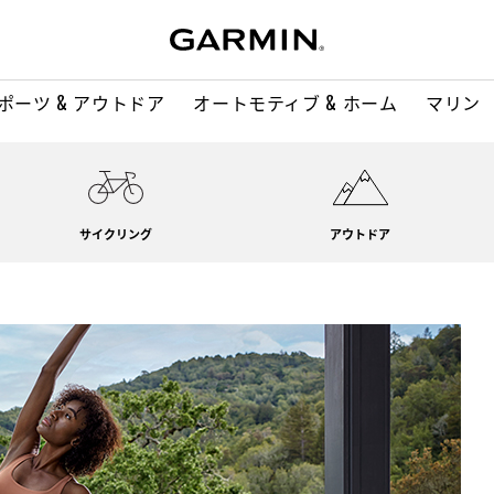
ポーツ & アウトドア
オートモティブ & ホーム
マリン
サイクリング
アウトドア