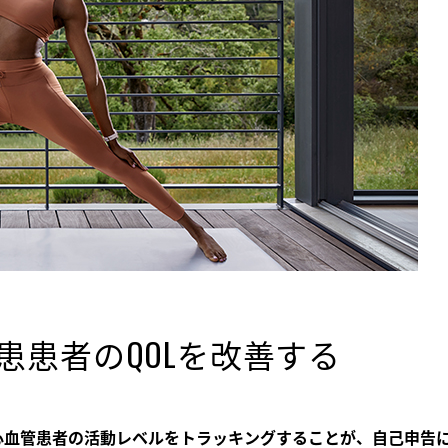
患患者のQOLを改善する
血管患者の活動レベルをトラッキングすることが、自己申告に