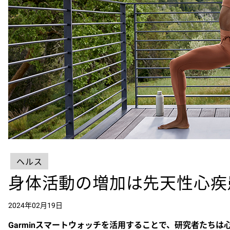
ヘルス
身体活動の増加は先天性心疾
2024年02月19日
Garmin
スマートウォッチを活用することで、研究者たちは心