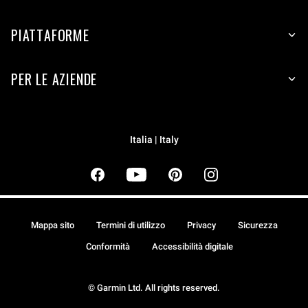
PIATTAFORME
PER LE AZIENDE
Italia | Italy
Mappa sito
Termini di utilizzo
Privacy
Sicurezza
Conformità
Accessibilità digitale
© Garmin Ltd. All rights reserved.