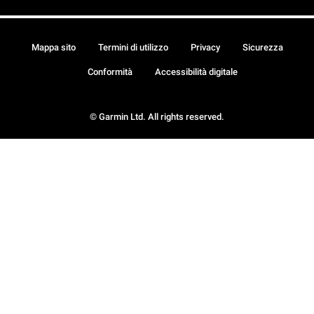
Mappa sito
Termini di utilizzo
Privacy
Sicurezza
Conformità
Accessibilità digitale
© Garmin Ltd. All rights reserved.