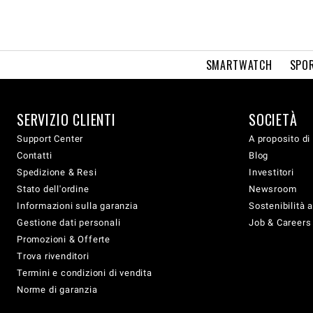
SMARTWATCH
SPOR
SERVIZIO CLIENTI
SOCIETÀ
Support Center
A proposito di
Contatti
Blog
Spedizione & Resi
Investitori
Stato dell'ordine
Newsroom
Informazioni sulla garanzia
Sostenibilità 
Gestione dati personali
Job & Careers
Promozioni & Offerte
Trova rivenditori
Termini e condizioni di vendita
Norme di garanzia