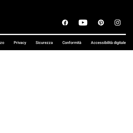
zzo
Privacy
Sicurezza
Conformità
Accessibilità digitale