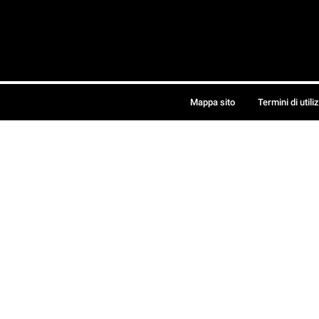
Mappa sito
Termini di utili