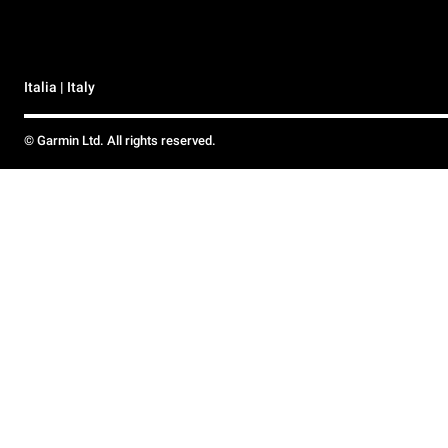
Italia | Italy
© Garmin Ltd. All rights reserved.