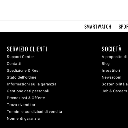
SMARTWATCH
SPOR
SERVIZIO CLIENTI
SOCIETÀ
Support Center
A proposito di
Contatti
Blog
Spedizione & Resi
Investitori
Stato dell'ordine
Newsroom
Informazioni sulla garanzia
Sostenibilità 
Gestione dati personali
Job & Careers
Promozioni & Offerte
Trova rivenditori
Termini e condizioni di vendita
Norme di garanzia