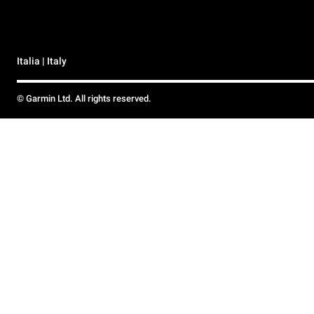
Italia | Italy
© Garmin Ltd. All rights reserved.