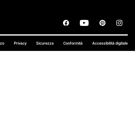
zzo
Privacy
Sicurezza
Conformità
Accessibilità digitale