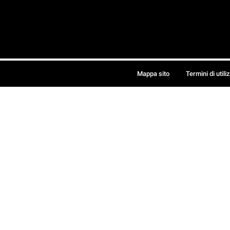
Mappa sito
Termini di utili