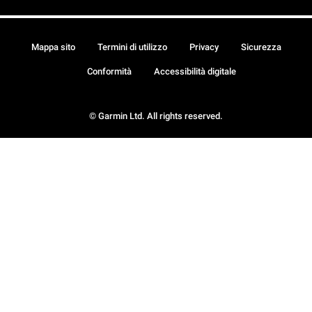
Mappa sito
Termini di utilizzo
Privacy
Sicurezza
Conformità
Accessibilità digitale
© Garmin Ltd. All rights reserved.