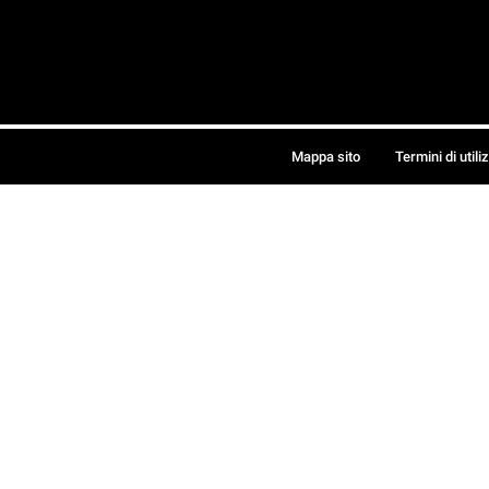
Mappa sito
Termini di utili