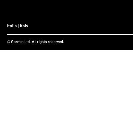
Italia | Italy
© Garmin Ltd. All rights reserved.