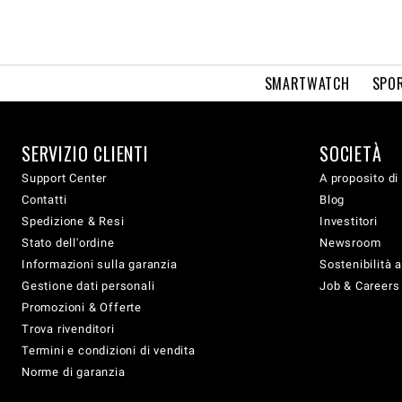
SMARTWATCH
SPOR
SERVIZIO CLIENTI
SOCIETÀ
Support Center
A proposito di
Contatti
Blog
Spedizione & Resi
Investitori
Stato dell'ordine
Newsroom
Informazioni sulla garanzia
Sostenibilità 
Gestione dati personali
Job & Careers
Promozioni & Offerte
Trova rivenditori
Termini e condizioni di vendita
Norme di garanzia