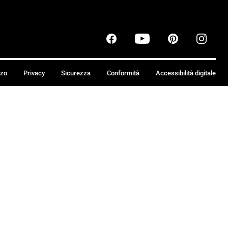
zzo
Privacy
Sicurezza
Conformità
Accessibilità digitale