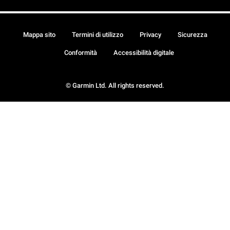
Mappa sito
Termini di utilizzo
Privacy
Sicurezza
Conformità
Accessibilità digitale
© Garmin Ltd. All rights reserved.