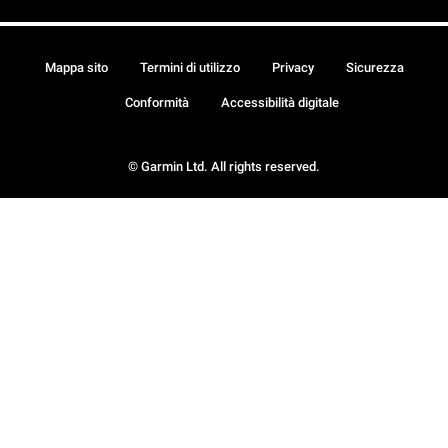
Mappa sito
Termini di utilizzo
Privacy
Sicurezza
Conformità
Accessibilità digitale
© Garmin Ltd. All rights reserved.