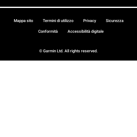
Mappa sito
Termini di utilizzo
Privacy
Sicurezza
Conformità
Accessibilità digitale
© Garmin Ltd. All rights reserved.