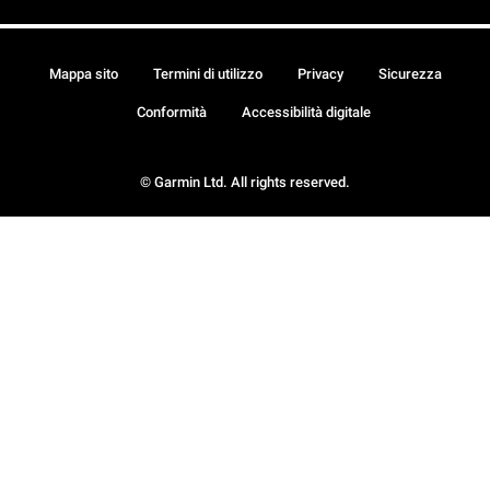
Mappa sito
Termini di utilizzo
Privacy
Sicurezza
Conformità
Accessibilità digitale
© Garmin Ltd. All rights reserved.