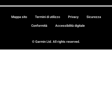
Mappa sito
Termini di utilizzo
Privacy
Sicurezza
Conformità
Accessibilità digitale
© Garmin Ltd. All rights reserved.