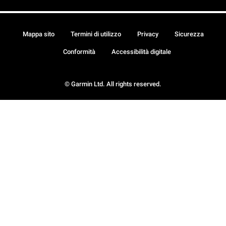
Mappa sito
Termini di utilizzo
Privacy
Sicurezza
Conformità
Accessibilità digitale
© Garmin Ltd. All rights reserved.