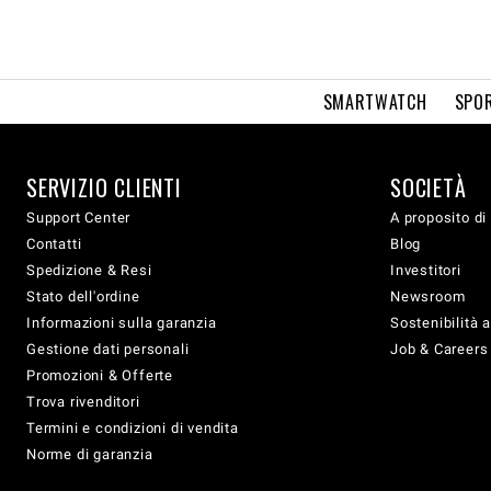
SMARTWATCH
SPOR
SERVIZIO CLIENTI
SOCIETÀ
Support Center
A proposito di
Contatti
Blog
Spedizione & Resi
Investitori
Stato dell'ordine
Newsroom
Informazioni sulla garanzia
Sostenibilità 
Gestione dati personali
Job & Careers
Promozioni & Offerte
Trova rivenditori
Termini e condizioni di vendita
Norme di garanzia