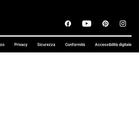
zzo
Privacy
Sicurezza
Conformità
Accessibilità digitale