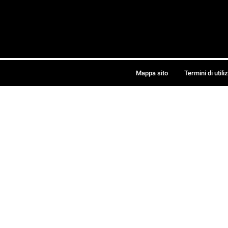
Mappa sito
Termini di utili