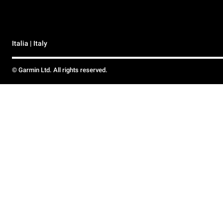
Italia | Italy
© Garmin Ltd. All rights reserved.