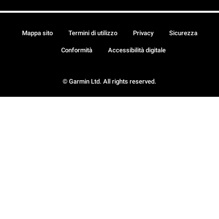
Mappa sito
Termini di utilizzo
Privacy
Sicurezza
Conformità
Accessibilità digitale
© Garmin Ltd. All rights reserved.