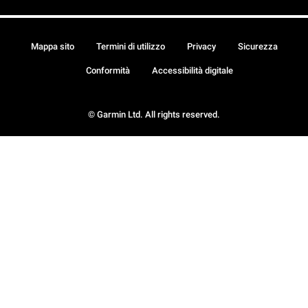
Mappa sito
Termini di utilizzo
Privacy
Sicurezza
Conformità
Accessibilità digitale
© Garmin Ltd. All rights reserved.