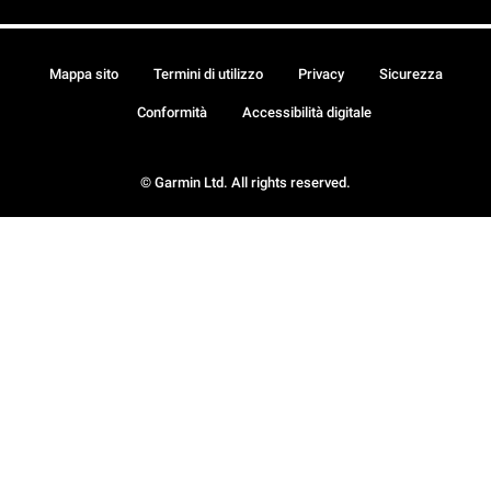
Mappa sito
Termini di utilizzo
Privacy
Sicurezza
Conformità
Accessibilità digitale
© Garmin Ltd. All rights reserved.