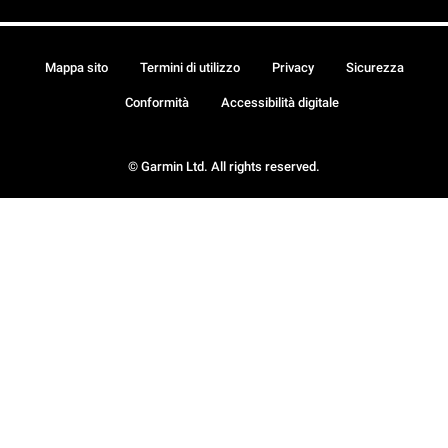
Mappa sito
Termini di utilizzo
Privacy
Sicurezza
Conformità
Accessibilità digitale
© Garmin Ltd. All rights reserved.