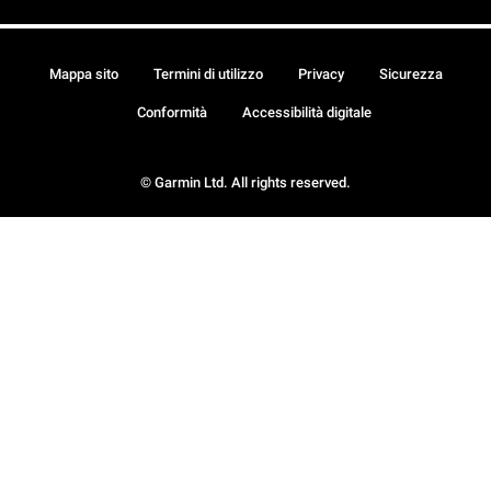
Mappa sito
Termini di utilizzo
Privacy
Sicurezza
Conformità
Accessibilità digitale
© Garmin Ltd. All rights reserved.