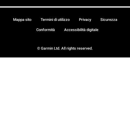
Mappa sito
Termini di utilizzo
Privacy
Sicurezza
Conformità
Accessibilità digitale
© Garmin Ltd. All rights reserved.