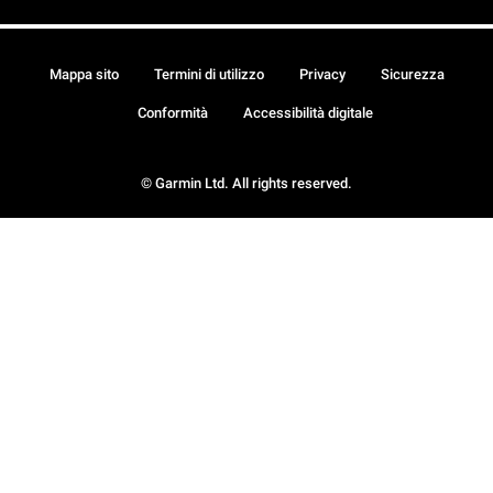
Mappa sito
Termini di utilizzo
Privacy
Sicurezza
Conformità
Accessibilità digitale
© Garmin Ltd. All rights reserved.