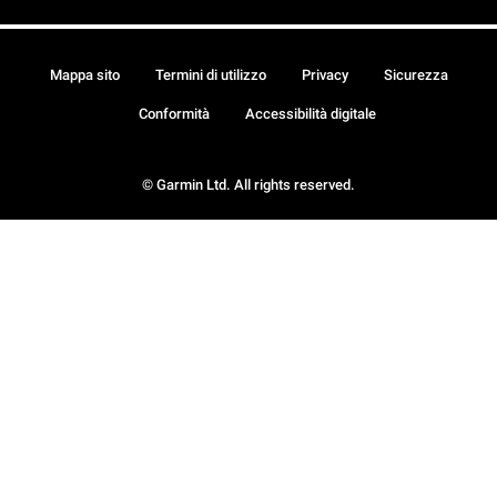
Mappa sito
Termini di utilizzo
Privacy
Sicurezza
Conformità
Accessibilità digitale
© Garmin Ltd. All rights reserved.