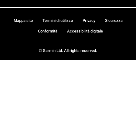
Mappa sito
Termini di utilizzo
Privacy
Sicurezza
Conformità
Accessibilità digitale
© Garmin Ltd. All rights reserved.