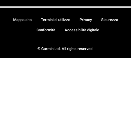
Mappa sito
Termini di utilizzo
Privacy
Sicurezza
Conformità
Accessibilità digitale
© Garmin Ltd. All rights reserved.