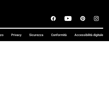
zzo
Privacy
Sicurezza
Conformità
Accessibilità digitale