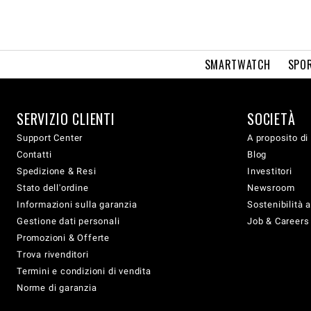
SMARTWATCH
SPOR
SERVIZIO CLIENTI
SOCIETÀ
Support Center
A proposito di
Contatti
Blog
Spedizione & Resi
Investitori
Stato dell'ordine
Newsroom
Informazioni sulla garanzia
Sostenibilità 
Gestione dati personali
Job & Careers
Promozioni & Offerte
Trova rivenditori
Termini e condizioni di vendita
Norme di garanzia