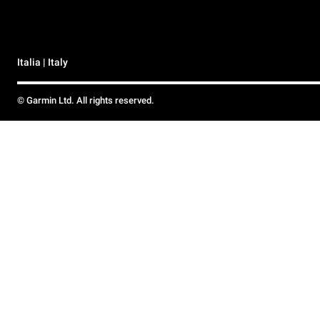
Italia | Italy
© Garmin Ltd. All rights reserved.