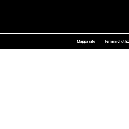
Mappa sito
Termini di utili