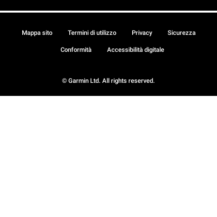
Mappa sito
Termini di utilizzo
Privacy
Sicurezza
Conformità
Accessibilità digitale
© Garmin Ltd. All rights reserved.