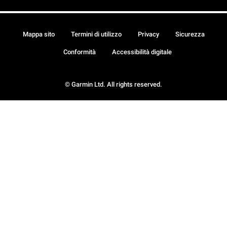
Mappa sito
Termini di utilizzo
Privacy
Sicurezza
Conformità
Accessibilità digitale
© Garmin Ltd. All rights reserved.