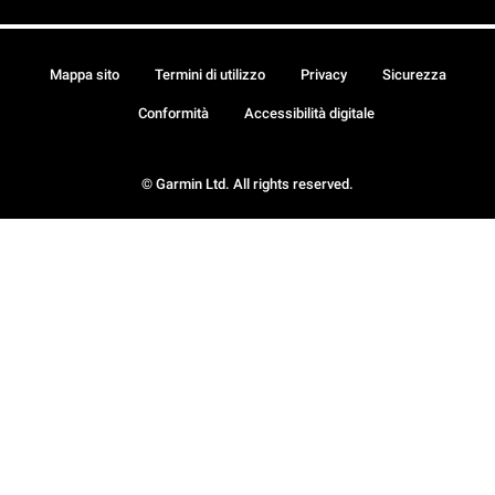
Mappa sito
Termini di utilizzo
Privacy
Sicurezza
Conformità
Accessibilità digitale
© Garmin Ltd. All rights reserved.