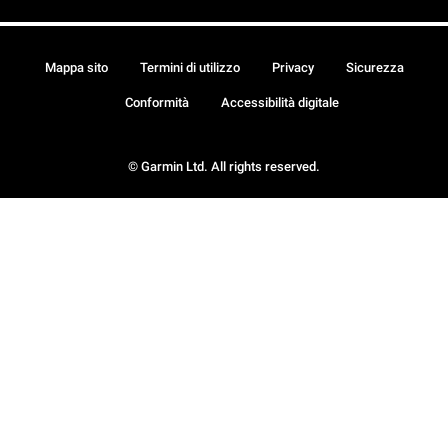
Mappa sito
Termini di utilizzo
Privacy
Sicurezza
Conformità
Accessibilità digitale
© Garmin Ltd. All rights reserved.